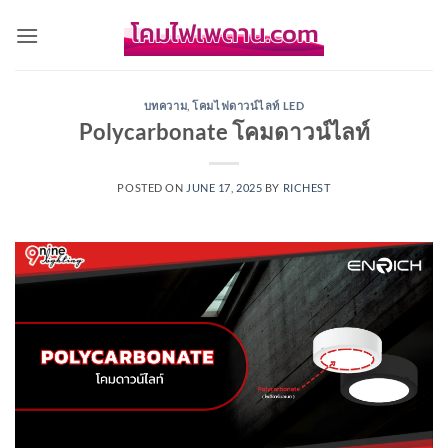
Skip
to
content
บทความ
,
โคมไฟดาวน์ไลท์ LED
Polycarbonate โคมดาวน์ไลท์
POSTED ON
JUNE 17, 2025
BY
RICHEST