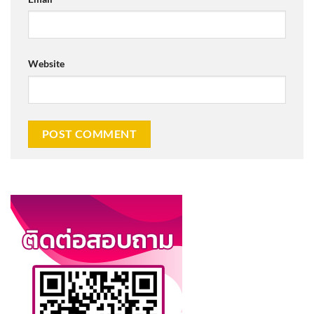
Website