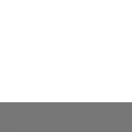
เสาไฮแมส.com
โคมโรงงาน.com
ไฟโซล่า
led.com
เสาไฟถนน.net
โคมตะแกรง.com
่าเซลล์.com
เสาไฟ.net
Floodlightled.net