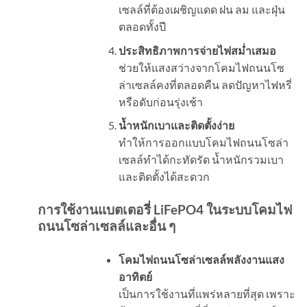
เซลล์ที่ต้องเผชิญแดด ฝน ลม และฝุ่น
ตลอดทั้งปี
ประสิทธิภาพการจ่ายไฟสม่ำเสมอ
ช่วยให้แสงสว่างจากโคมไฟถนนโซ
ล่าเซลล์คงที่ตลอดคืน ลดปัญหาไฟหรี่
หรือดับก่อนรุ่งเช้า
น้ำหนักเบาและติดตั้งง่าย
ทำให้การออกแบบโคมไฟถนนโซล่า
เซลล์ทำได้กะทัดรัด น้ำหนักรวมเบา
และติดตั้งได้สะดวก
การใช้งานแบตเตอรี่
LiFePO4
ในระบบโคมไฟ
ถนนโซล่าเซลล์และอื่น ๆ
โคมไฟถนนโซล่าเซลล์พลังงานแสง
อาทิตย์
เป็นการใช้งานที่แพร่หลายที่สุด เพราะ