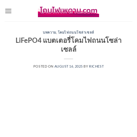
Skip
to
content
บทความ
,
โคมไฟถนนโซล่าเซลล์
LiFePO4 แบตเตอรี่โคมไฟถนนโซล่า
เซลล์
POSTED ON
AUGUST 16, 2025
BY
RICHEST