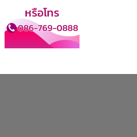
enrichlighting.com
enrichlamp.com
enrichyourlight.com
Richest Supply
Ledhighbay.net
Downlightled.net
เสาไฮ
แมส.com
โคมโรงงาน.com
ไฟโซล่าเซลล์.com
ยางบวม
น้ำ.com
richledshop.com
เสาไฟสนาม.com
ดาวไลท์.com
สปอร์ตไลท์.com
ไฮเบย์.com
Nineled.com
เสาไฟถนน.net
โคมตะแกรง.com
โคมไฟเพดาน.com
วอเตอร์สต๊อป.net
โคม
ไฟดาวน์ไลท์.com
ไฟสปอร์ตไลท์.net
โคมไฮเบย์.com
โคมไฟ