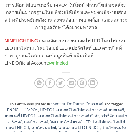
การเลือกใช้แบตเตอรี่ LiFePO4 ในโคมไฟถนนโซล่าเซลล์จะ
กลายเป็นมาตรฐานใหม่ ที่ช่วยให้เมืองและชุมชนมีระบบส่อง
สว่างที่ประหยัดพลังงาน คงทนต่อสภาพแวดล้อม และลดภาระ
การดูแลรักษาได้อย่างมหาศาล
NINELIGHTING
แหล่งจัดจำหน่ายหลอดไฟ LED โคมไฟถนน
LED เสาไฟถนน โคมไฮเบย์ LED สปอร์ตไลท์ LED ดาวน์ไลท์
ราคาถูกสนใจสอบถามข้อมูลสินค้าเพิ่มเติมที่
LINE Official Account
:
@nineled
This entry was posted in
บทความ
,
โคมไฟถนนโซล่าเซลล์
and tagged
ENRICH
,
LiFePO4
,
LiFePO4 แบตเตอรี่โคมไฟถนนโซล่าเซลล์
,
แบตเตอรี่
,
แบตเตอรี่ LiFePO4
,
แบตเตอรี่โคมไฟถนนโซล่าเซลล์ สำคัญกว่าที่คิด
,
แผงโซ
ลาร์เซลล์
,
แผงโซลาเซลล์
,
โคมถนนโซล่าเซลล์ LED
,
โคมไฟถนน
,
โคมไฟ
ถนน ENRICH
,
โคมไฟถนน led
,
โคมไฟถนน LED ENRICH
,
โคมไฟถนนโซ