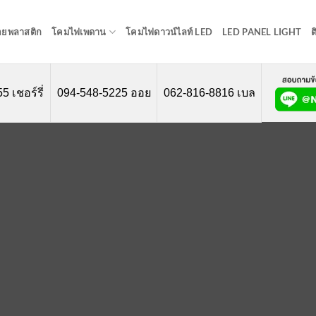
อยพลาสติก
โคมไฟเพดาน
โคมไฟดาวน์ไลท์ LED
LED PANEL LIGHT
ต
 เชอร์รี่
094-548-5225 ออย
062-816-8816 เบล