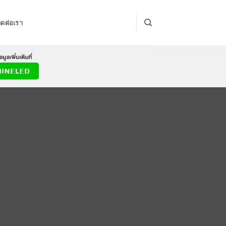
ิดต่อเรา