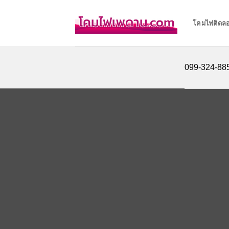
Skip
to
โคมไฟติดล
content
099-324-8855