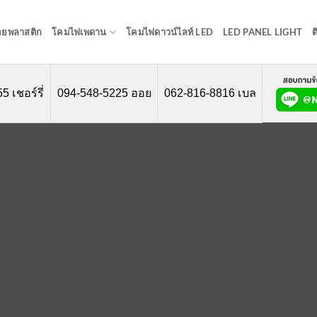
อยพลาสติก
โคมไฟเพดาน
โคมไฟดาวน์ไลท์ LED
LED PANEL LIGHT
ต
 เชอร์รี่
094-548-5225 ออย
062-816-8816 เบล