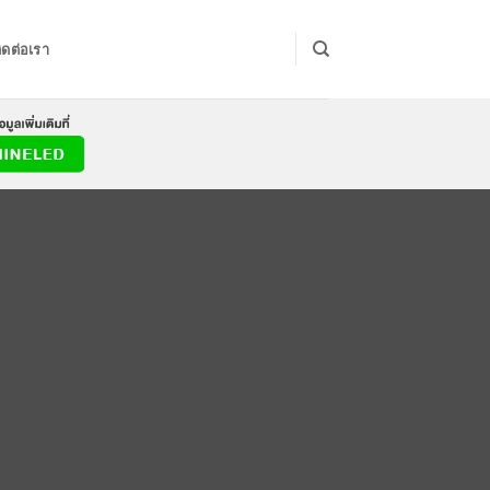
ิดต่อเรา