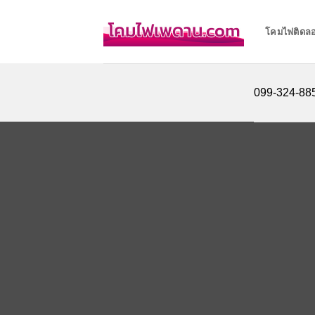
Skip
to
โคมไฟติดล
content
099-324-8855