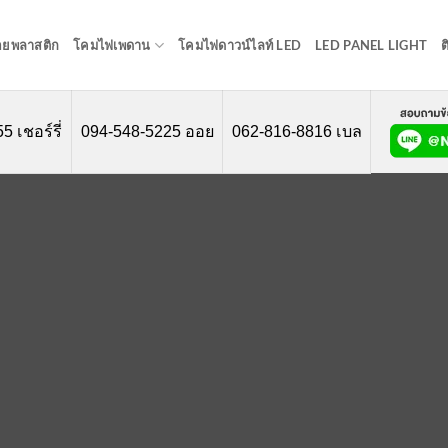
อยพลาสติก
โคมไฟเพดาน
โคมไฟดาวน์ไลท์ LED
LED PANEL LIGHT
ต
 เชอร์รี่
094-548-5225 ออย
062-816-8816 เบล