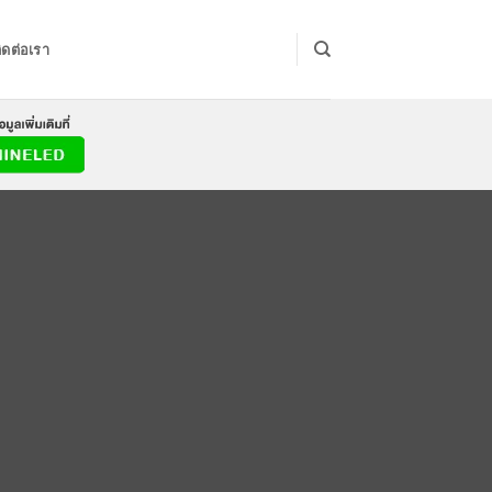
ิดต่อเรา