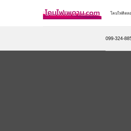
Skip
to
โคมไฟติดล
content
099-324-8855