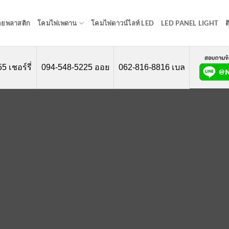
อยพลาสติก
โคมไฟเพดาน
โคมไฟดาวน์ไลท์ LED
LED PANEL LIGHT
ต
 เชอร์รี่
094-548-5225 ออย
062-816-8816 เบล