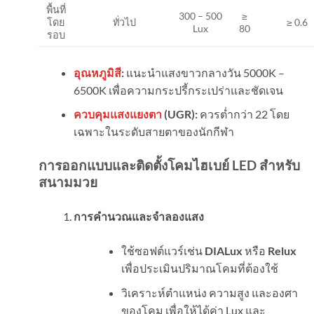
พื้นที่
300 – 500
≥
โดย
ทั่วไป
≥ 0.6
Lux
80
รอบ
อุณหภูมิสี
:
แนะนำแสงขาวกลางวัน 5000K –
6500K เพื่อความกระปรี้กระเปร่าและชัดเจน
ควบคุมแสงแยงตา
(
UGR):
ควรต่ำกว่า 22 โดย
เฉพาะในระดับสายตาของนักกีฬา
การออกแบบและติดตั้งโคมไฮเบย์
LED
สำหรับ
สนามมวย
การคำนวณและจำลองแสง
ใช้ซอฟต์แวร์เช่น
DIALux
หรือ
Relux
เพื่อประเมินปริมาณโคมที่ต้องใช้
วิเคราะห์ตำแหน่ง ความสูง และองศา
ของโคม เพื่อให้ได้ค่า Lux และ