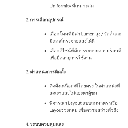
Uniformity ที่เหมาะสม
การเลือกอุปกรณ์
เลือกโคมที่มีค่า Lumen สูง / วัตต์ และ
มีเลนส์กระจายแสงได้ดี
เลือกดีไซน์ที่มีการระบายความร้อนดี
เพื่อยืดอายุการใช้งาน
ตำแหน่งการติดตั้ง
ติดตั้งเหนือเวทีโดยตรง ในตำแหน่งที่
ลดเงาและไม่แยงตาผู้ชม
พิจารณา Layout แบบสมมาตร หรือ
Layout วงกลม เพื่อความสว่างทั่วถึง
ระบบควบคุมแสง