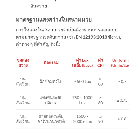
อันตราย
มาตรฐานแสงสว่างในสนามมวย
การให้แสงในสนามมวยจำเป็นต้องผ่านการออกแบบ
ตามมาตรฐานระดับสากล เช่น
EN 12193:2018
ซึ่งระบุ
ค่าต่าง ๆ ที่สำคัญ ดังนี้:
ค่า
Lux
ค่า
Uniformi
จุดส่อง
กิจกรรม
เฉลี่ย (
Eavg)
CRI
(Umin/Ea
สว่าง
≥
บน
ฝึกซ้อมทั่วไป
≥ 500 Lux
≥ 0.7
80
สังเวียน
แข่งขันระดับ
750 – 1000
≥
บน
≥ 0.75
ภูมิภาค
Lux
80
สังเวียน
ถ่ายทอดระดับ
1500 –
≥
บน
≥ 0.8
ชาติ/นานาชาติ
2000+ Lux
90
สังเวียน