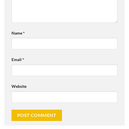
Name
*
Email
*
Website