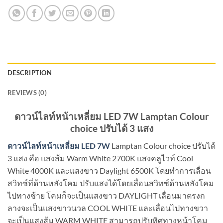
DESCRIPTION
REVIEWS (0)
ดาวน์ไลท์หน้าเหลี่ยม LED 7W Lamptan Colour
choice ปรับได้ 3 แสง
ดาวน์ไลท์หน้าเหลี่ยม LED 7W
Lamptan Colour choice ปรับได้
3 แสง คือ แสงส้ม Warm White 2700K แสงคลูไวท์ Cool
White 4000K และแสงขาว Daylight 6500K โดยทำการเลื่อน
สวิทซ์ที่ด้านหลังโคม ปรับแสงได้โดยเลื่อนสวิทซ์ด้านหลังโคม
ไปทางช้าย โคมก็จะเป็นแสงขาว DAYLIGHT เลื่อนมาตรงก
ลางจะเป็นแสงขาวนวล COOL WHITE และเลื่อนไปทางขวา
จะเป็นแสงส้ม WARM WHITE สามารถปรับทิศทางหน้าโคม