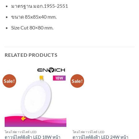
มาตรฐาน มอก.1955-2551
ขนาด 85x85x40 mm.
Size Cut 80×80 mm.
RELATED PRODUCTS
Sale!
Sale!
โคมไฟดาวน์ไลท์ LED
โคมไฟดาวน์ไลท์ LED
ดาวน์ไลท์ฝังฝ้า LED 18W หน้า
ดาวน์ไลท์ฝังฝ้า LED 24W หน้า