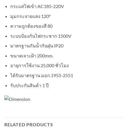
กระแสไฟเข้า AC185-220V
มุมกระจายแสง 120°
ความถูกต้องของสี 80
ระบบป้องกันไฟกระชาก 1500V
มาตรฐานกันน้ำกันฝุ่น IP20
ขนาดเจาะฝ้า 200mm.
อายุการใช้งาน 25,000 ชั่วโมง
ได้รับมาตรฐาน มอก.1955-2551
รับประกันสินค้า 1 ปี
RELATED PRODUCTS