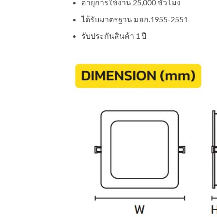
อายุการใช้งาน 25,000 ชั่วโมง
ได้รับมาตรฐาน มอก.1955-2551
รับประกันสินค้า 1 ปี