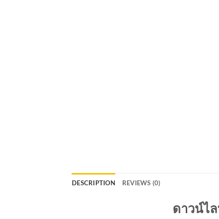
DESCRIPTION
REVIEWS (0)
ดาวน์ไลท