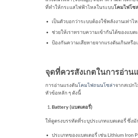
ที่ทำให้กระแสไฟฟ้าไหลในระบบ
โคมไฟโซล่
เป็นตัวบอกว่าระบบต้องใช้พลังงานเท่า
ช่วยให้เราทราบความเข้ากันได้ของแบตเ
ป้องกันความเสียหายจากแรงดันเกินหรือแ
จุดที่ควรสังเกตในการอ่า
การอ่านแรงดัน
โคมไฟถนนโซล่า
จากสเปกไม่
หัวข้อหลัก ๆ ดังนี้
Battery (แบตเตอรี่)
ให้ดูตรงบรรทัดที่ระบุประเภทแบตเตอรี่ ซึ่งมัก
ประเภทของแบตเตอรี่ เช่น Lithium Iron Ph