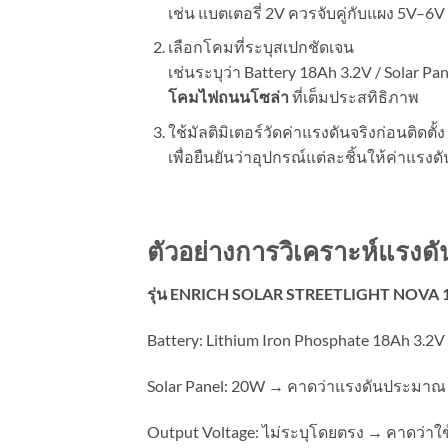
เช่น แบตเตอรี่ 2V ควรจับคู่กับแผง 5V–6V
เลือกโคมที่ระบุสเปกชัดเจน
เช่นระบุว่า Battery 18Ah 3.2V / Solar P
โคมไฟถนนโซล่า
ที่เต็มประสทิธิภาพ
ใช้มัลติมิเตอร์วัดค่าแรงดันจริงก่อนติดตั้ง
เพื่อยืนยันว่าอุปกรณ์แต่ละชิ้นให้ค่าแรง
ตัวอย่างการวิเคราะห์แรง
รุ่น ENRICH SOLAR STREETLIGHT NOVA
Battery: Lithium Iron Phosphate 18Ah 3.2
Solar Panel: 20W → คาดว่าแรงดันประมาณ
Output Voltage: ไม่ระบุโดยตรง → คาดว่าใช