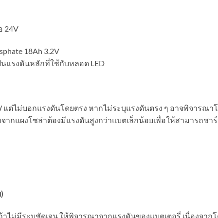
ือ 24V
osphate 18Ah 3.2V
ป็นแรงดันหลักที่ใช้กับหลอด LED
 แต่ไม่บอกแรงดันโดยตรง หากไม่ระบุแรงดันตรง ๆ อาจพิจารณา
่องจากแผงโซล่าต้องมีแรงดันสูงกว่าแบตเล็กน้อยเพื่อให้สามารถชาร
)
้าไม่มีระบุชัดเจน ให้พิจารณาจากแรงดันของแบตเตอรี่ เนื่องจาก