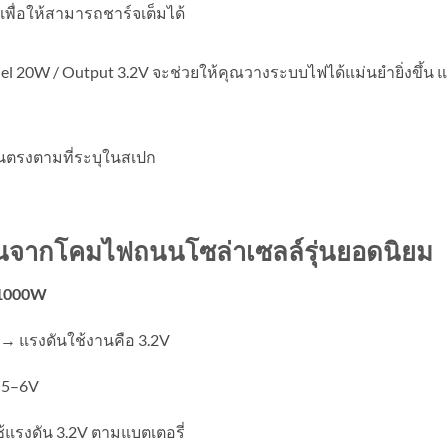
 เพื่อให้สามารถชาร์จเต็มได้
anel 20W / Output 3.2V จะช่วยให้คุณวางระบบไฟได้แม่นยำยิ่งขึ้น 
ดันตรงตามที่ระบุในสเปก
ดันจากโคมไฟถนนโซล่าเซลล์รุ่นยอดนิยม
 1000W
V → แรงดันใช้งานคือ 3.2V
 5–6V
้แรงดัน 3.2V ตามแบตเตอรี่