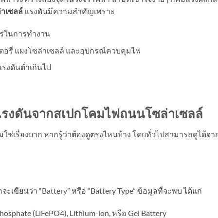
าเซลล์
แรงดันมีความสำคัญเพราะ
ไหร่ในการทำงาน
ตอรี่ แผงโซล่าเซลล์ และอุปกรณ์ควบคุมไฟ
รงดันต่ำเกินไป
นแรงดันจากสเปกโคมไฟถนนโซล่าเซลล์
ใช่เรื่องยาก หากรู้ว่าต้องดูตรงไหนบ้าง โดยทั่วไปสามารถดูได้จา
จะเขียนว่า “Battery” หรือ “Battery Type” ข้อมูลที่จะพบ ได้แก่
osphate (LiFePO4), Lithium-ion, หรือ Gel Battery