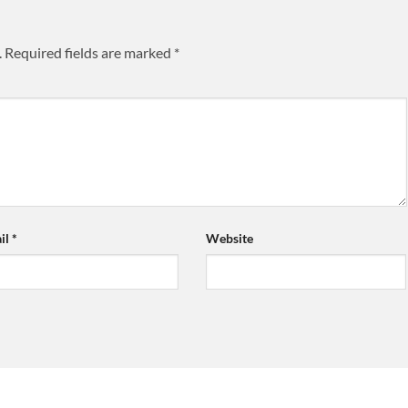
.
Required fields are marked
*
il
*
Website