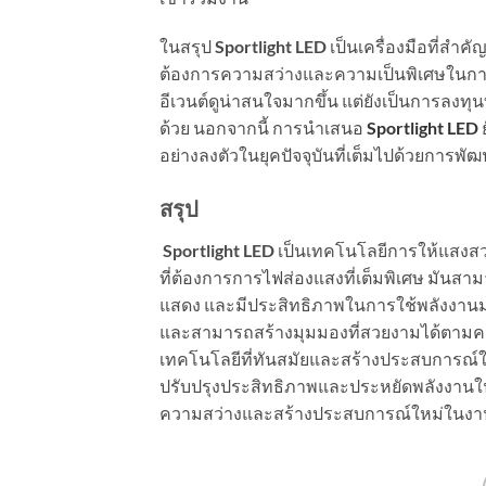
ในสรุป
Sportlight LED
เป็นเครื่องมือที่ส
ต้องการความสว่างและความเป็นพิเศษในการ
อีเวนต์ดูน่าสนใจมากขึ้น แต่ยังเป็นการลง
ด้วย นอกจากนี้ การนำเสนอ
Sportlight LED
อย่างลงตัวในยุคปัจจุบันที่เต็มไปด้วยการพั
สรุป
Sportlight LED
เป็นเทคโนโลยีการให้แสงส
ที่ต้องการการไฟส่องแสงที่เต็มพิเศษ มัน
แสดง และมีประสิทธิภาพในการใช้พลังงานมา
และสามารถสร้างมุมมองที่สวยงามได้ตาม
เทคโนโลยีที่ทันสมัยและสร้างประสบการณ์ใหม
ปรับปรุงประสิทธิภาพและประหยัดพลังงานใน
ความสว่างและสร้างประสบการณ์ใหม่ในงาน