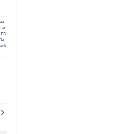
ของ
ลอด
LED
งไง
,
ไลท์
,