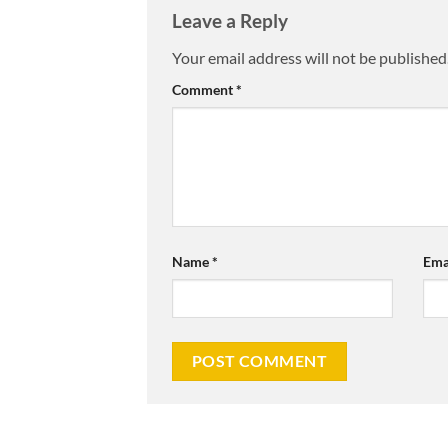
Leave a Reply
Your email address will not be published
Comment
*
Name
*
Ema