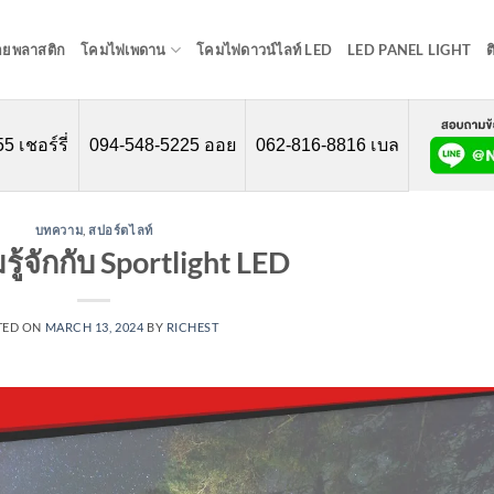
อยพลาสติก
โคมไฟเพดาน
โคมไฟดาวน์ไลท์ LED
LED PANEL LIGHT
ต
 เชอร์รี่
094-548-5225 ออย
062-816-8816 เบล
บทความ
,
สปอร์ตไลท์
ู้จักกับ Sportlight LED
TED ON
MARCH 13, 2024
BY
RICHEST