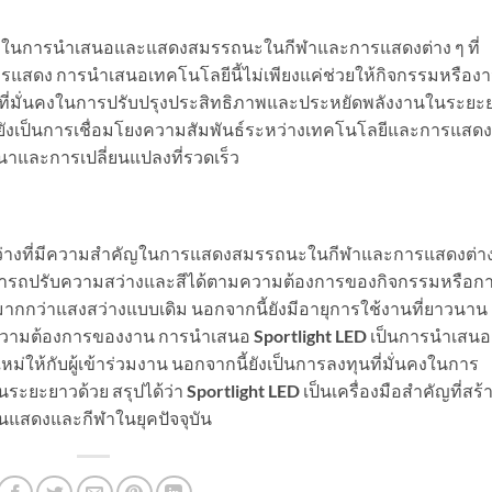
ำคัญในการนำเสนอและแสดงสมรรถนะในกีฬาและการแสดงต่าง ๆ ที่
แสดง การนำเสนอเทคโนโลยีนี้ไม่เพียงแค่ช่วยให้กิจกรรมหรือง
ทุนที่มั่นคงในการปรับปรุงประสิทธิภาพและประหยัดพลังงานในระยะ
ยังเป็นการเชื่อมโยงความสัมพันธ์ระหว่างเทคโนโลยีและการแสดง
ฒนาและการเปลี่ยนแปลงที่รวดเร็ว
ว่างที่มีความสำคัญในการแสดงสมรรถนะในกีฬาและการแสดงต่าง
สามารถปรับความสว่างและสีได้ตามความต้องการของกิจกรรมหรือก
กกว่าแสงสว่างแบบเดิม นอกจากนี้ยังมีอายุการใช้งานที่ยาวนาน
ความต้องการของงาน การนำเสนอ
Sportlight LED
เป็นการนำเสนอ
่ให้กับผู้เข้าร่วมงาน นอกจากนี้ยังเป็นการลงทุนที่มั่นคงในการ
ระยะยาวด้วย สรุปได้ว่า
Sportlight LED
เป็นเครื่องมือสำคัญที่สร้
แสดงและกีฬาในยุคปัจจุบัน