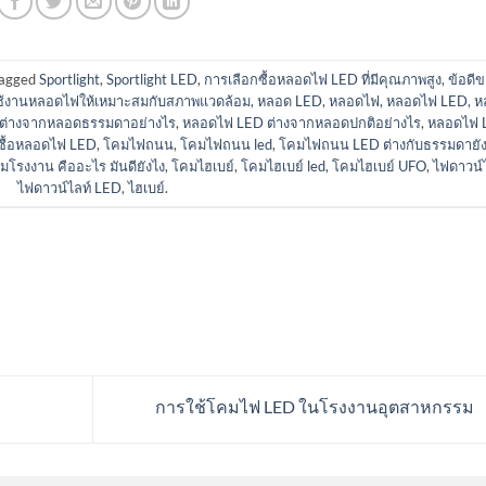
tagged
Sportlight
,
Sportlight LED
,
การเลือกซื้อหลอดไฟ LED ที่มีคุณภาพสูง
,
ข้อดี
ช้งานหลอดไฟให้เหมาะสมกับสภาพแวดล้อม
,
หลอด LED
,
หลอดไฟ
,
หลอดไฟ LED
,
ห
ต่างจากหลอดธรรมดาอย่างไร
,
หลอดไฟ LED ต่างจากหลอดปกติอย่างไร
,
หลอดไฟ 
กซื้อหลอดไฟ LED
,
โคมไฟถนน
,
โคมไฟถนน led
,
โคมไฟถนน LED ต่างกับธรรมดายั
มโรงงาน คืออะไร มันดียังไง
,
โคมไฮเบย์
,
โคมไฮเบย์ led
,
โคมไฮเบย์ UFO
,
ไฟดาวน์
ไฟดาวน์ไลท์ LED
,
ไฮเบย์
.
การใช้โคมไฟ LED ในโรงงานอุตสาหกรรม