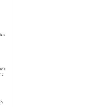
สดง
ง
่ละ
าง
่า