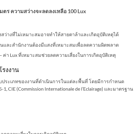
งเมตร ความสว่างจะลดลงเหลือ 100 Lux
ว่างที่ไม่เหมาะสมอาจทำให้สายตาล้าและเกิดอุบัติเหตุได้
านและสำนักงานต้องมีแสงที่เหมาะสมเพื่อลดความผิดพลาด
่า Lux ที่เหมาะสมช่วยลดความเสี่ยงในการเกิดอุบัติเหตุ
งโรงงาน
กับประเภทของงานที่ดำเนินการในแต่ละพื้นที่ โดยมีการกำหนด
 CIE (Commission Internationale de l’Eclairage) และมาตรฐาน
ลดความเสี่ยงในการเกิดอุบัติเหตุ