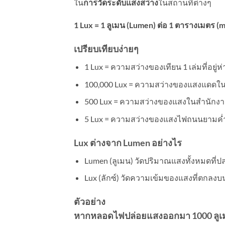
ใน
การวัดระดับแสงสว่าง
ในสถานที่ต่างๆ
1 Lux = 1 ลูเมน (Lumen) ต่อ 1 ตารางเมตร (m
เปรียบเทียบง่ายๆ
1 Lux = ความสว่างของเทียน 1 เล่มที่อยู่ห่
100,000 Lux = ความสว่างของแสงแดดในช่
500 Lux = ความสว่างของแสงในสำนักงาน
5 Lux = ความสว่างของแสงไฟถนนยามค่
Lux ต่างจาก Lumen อย่างไร
Lumen (ลูเมน) วัดปริมาณแสงทั้งหมดที
Lux (ลักซ์) วัดความเข้มของแสงที่ตกลงบนพ
ตัวอย่าง
หากหลอดไฟปล่อยแสงออกมา 1000 ลูเมน