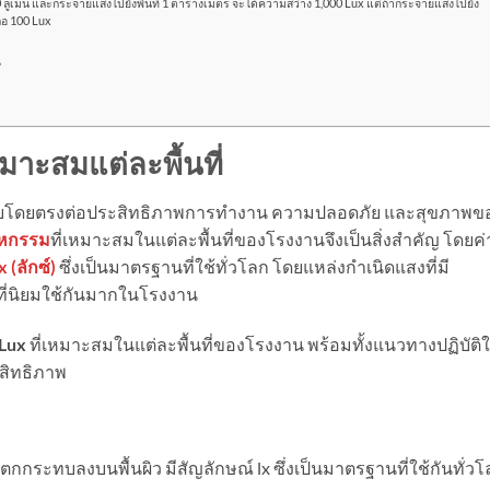
ูเมน และกระจายแสงไปยังพื้นที่ 1 ตารางเมตร จะได้ความสว่าง 1,000 Lux แต่ถ้ากระจายแสงไปยัง
ือ 100 Lux
น
หมาะสมแต่ละพื้นที่
บโดยตรงต่อประสิทธิภาพการทำงาน ความปลอดภัย และสุขภาพข
หกรรม
ที่เหมาะสมในแต่ละพื้นที่ของโรงงานจึงเป็นสิ่งสำคัญ โดยค่
x (ลักซ์)
ซึ่งเป็นมาตรฐานที่ใช้ทั่วโลก โดยแหล่งกำเนิดแสงที่มี
กที่นิยมใช้กันมากในโรงงาน
Lux
ที่เหมาะสมในแต่ละพื้นที่ของโรงงาน พร้อมทั้งแนวทางปฏิบัติ
ะสิทธิภาพ
ี่ตกกระทบลงบนพื้นผิว มีสัญลักษณ์ lx ซึ่งเป็นมาตรฐานที่ใช้กันทั่ว