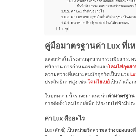
ตัวอย่าง หากหลอดไฟปล่อยแสงออกมา 1000 ล
พื้นที่ 10 ตารางเมตร ความสว่างจะลดลงเหล
ค่า Lux สำคัญอย่างไร
ค่า Lux มาตรฐานในพื้นที่ต่างๆ ของโรงงา
แนวทางปรับปรุงแสงสว่างให้เหมาะสม
สรุป
คู่มือมาตรฐานค่า Lux ที่เ
แสงสว่างในโรงงานอุตสาหกรรมมีผลกระท
พนักงาน การกำหนดระดับแสง
โคมไฟอุตสา
ความสว่างที่เหมาะสมมักถูกวัดเป็นหน่วย
Lu
ประสิทธิภาพสูง เช่น
โคมไฮเบย์
เป็นตัวเลือ
ในบทความนี้ เราจะมาแนะนำ
ค่ามาตรฐาน 
การติดตั้งโคมไฮเบย์เพื่อให้ระบบไฟฟ้ามีปร
ค่า Lux คืออะไร
Lux (ลักซ์) เป็น
หน่วยวัดความสว่างของแสง
ท