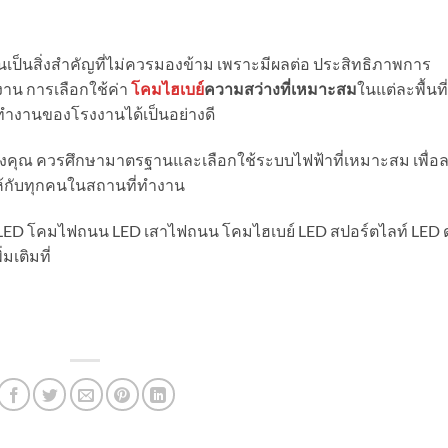
เป็นสิ่งสำคัญที่ไม่ควรมองข้าม เพราะมีผลต่อ ประสิทธิภาพการ
น การเลือกใช้ค่า
โคมไฮเบย์
ความสว่างที่เหมาะสม
ในแต่ละพื้นที่
ทำงานของโรงงานได้เป็นอย่างดี
คุณ ควรศึกษามาตรฐานและเลือกใช้ระบบไฟฟ้าที่เหมาะสม เพื่อ
ห้กับทุกคนในสถานที่ทำงาน
LED โคมไฟถนน LED เสาไฟถนน โคมไฮเบย์ LED สปอร์ตไลท์ LED 
เติมที่