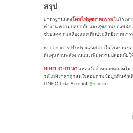
สรุป
มาตรฐานแสง
โคมไฟอุตสาหกรรม
ในโรงงาน
ทำงาน ความปลอดภัย และสุขภาพของพนักงา
ช่วยลดความเสี่ยงและเพิ่มประสิทธิภาพการ
หากต้องการปรับปรุงแสงสว่างในโรงงานของ
ต้นทุนด้านพลังงานและเพิ่มความปลอดภัยใ
NINELIGHTING
แหล่งจัดจำหน่ายหลอดไฟ 
วน์ไลท์ราคาถูกสนใจสอบถามข้อมูลสินค้าเพิ่ม
LINE Official Account
:
@nineled