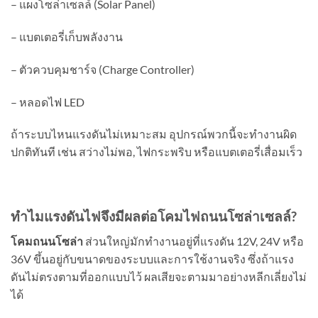
– แผงโซล่าเซลล์ (Solar Panel)
– แบตเตอรี่เก็บพลังงาน
– ตัวควบคุมชาร์จ (Charge Controller)
– หลอดไฟ LED
ถ้าระบบไหนแรงดันไม่เหมาะสม อุปกรณ์พวกนี้จะทำงานผิด
ปกติทันที เช่น สว่างไม่พอ, ไฟกระพริบ หรือแบตเตอรี่เสื่อมเร็ว
ทำไมแรงดันไฟจึงมีผลต่อโคมไฟถนนโซล่าเซลล์
?
โคมถนนโซล่า
ส่วนใหญ่มักทำงานอยู่ที่แรงดัน 12V, 24V หรือ
36V ขึ้นอยู่กับขนาดของระบบและการใช้งานจริง ซึ่งถ้าแรง
ดันไม่ตรงตามที่ออกแบบไว้ ผลเสียจะตามมาอย่างหลีกเลี่ยงไม่
ได้