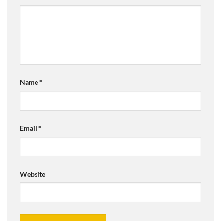
Name
*
Email
*
Website