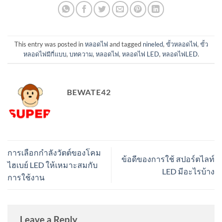
This entry was posted in
หลอดไฟ
and tagged
nineled
,
ขั้วหลอดไฟ
,
ขั้ว
หลอดไฟมีกี่แบบ
,
บทความ
,
หลอดไฟ
,
หลอดไฟ LED
,
หลอดไฟLED
.
BEWATE42
การเลือกกำลังวัตต์ของโคม
ข้อดีของการใช้ สปอร์ตไลท์
ไฮเบย์ LED ให้เหมาะสมกับ
LED มีอะไรบ้าง
การใช้งาน
Leave a Reply