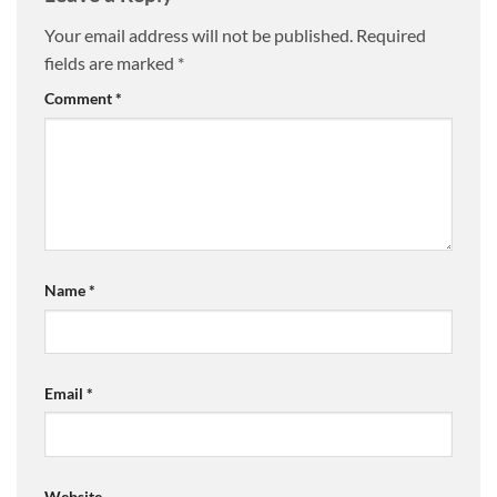
Your email address will not be published.
Required
fields are marked
*
Comment
*
Name
*
Email
*
Website