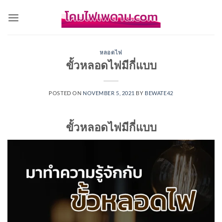
Skip
to
content
หลอดไฟ
ขั้วหลอดไฟมีกี่แบบ
POSTED ON
NOVEMBER 5, 2021
BY
BEWATE42
ขั้วหลอดไฟมีกี่แบบ