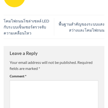
โคมไฟถนนโซล่าเซลล์ LED
พื้นฐานสำคัญของระบบแสง
กับระบบเซ็นเซอร์ตรวจจับ
สว่างและโคมไฟถนน
ความเคลื่อนไหว
Leave a Reply
Your email address will not be published.
Required
fields are marked
*
Comment
*