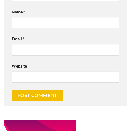
Name
*
Email
*
Website