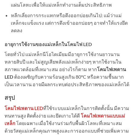
แผ่นโลหะเพื่อให้แม่เหล็กทำงานเต็มประสิทธิภาพ
หลีกเลี่ยงการกระแทกหรือดึงออกบ่อยเกินไป: แม้ว่าแม่
เหล็กจะแข็งแรง แต่การดึงเข้าออกบ่อยๆ อาจทำให้แรงยึด
ลดลง
อายุการใช้งานของแม่เหล็กในโคมไฟ LED
โดยทั่วไป แม่เหล็กนีโอไดเมียมมีอายุการใช้งานยาวนาน
หลายสิบปี และไม่สูญเสียพลังแม่เหล็กง่ายๆ หากใช้งานใน
สภาพแวดล้อมที่เหมาะสม อย่างไรก็ตาม หาก
โคมไฟเพดาน
LED
ต้องเผชิญกับความร้อนสูงเกิน 80°C หรือความชื้นมาก
เป็นเวลานาน อาจมีผลกระทบต่อประสิทธิภาพของแม่เหล็กได้
สรุป
โคมไฟเพดาน LED
ที่ใช้ระบบแม่เหล็กในการติดตั้งนั้น มีความ
ทนทานสูง ติดตั้งง่าย และยึดเกาะได้ดี
โคมไฟเพดานแบบแม่
เหล็ก
โดยเฉพาะเมื่อใช้งานร่วมกับพื้นผิวโลหะที่เหมาะสม
ด้วยวัสดุแม่เหล็กคุณภาพสูงและการออกแบบที่ช่วยเพิ่มความ