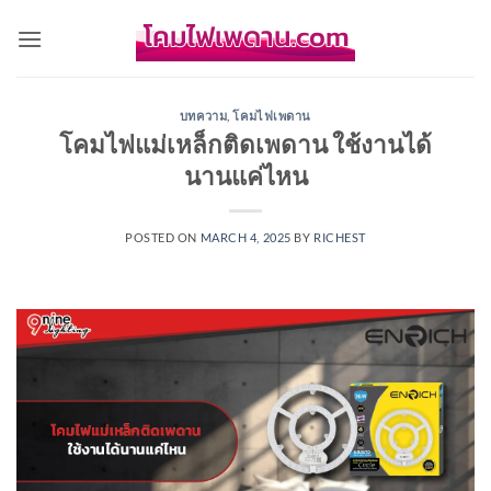
Skip
to
content
บทความ
,
โคมไฟเพดาน
โคมไฟแม่เหล็กติดเพดาน ใช้งานได้
นานแค่ไหน
POSTED ON
MARCH 4, 2025
BY
RICHEST