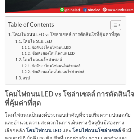
Table of Contents
โคมไฟถนน LED vs โซล่าเซลล์ การตัดสินใจที่คุ้มค่าที่สุด
โคมไฟถนน LED
ข้อดีของโคมไฟถนน LED
ข้อเสียของโคมไฟถนน LED
โคมไฟถนนโซล่าเซลล์
ข้อดีของโคมไฟถนนโซล่าเซลล์
ข้อเสียของโคมไฟถนนโซล่าเซลล์
สรุป
โคมไฟถนน LED vs โซล่าเซลล์ การตัดสินใจ
ที่คุ้มค่าที่สุด
โคมไฟถนนเป็นองค์ประกอบสำคัญที่ช่วยเพิ่มความปลอดภัย
และอำนวยความสะดวกในการเดินทาง ปัจจุบันมีสองทาง
เลือกหลัก
โคมไฟถนน
LED
และ
โคมไฟถนนโซล่าเซลล์
ซึ่งมี
คุณสมบัติ ข้อดี และข้อเสียที่แตกต่างกัน ความแตกต่างและ