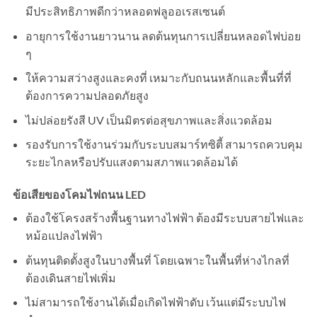
มีประสิทธิภาพดีกว่าหลอดฟลูออเรสเซนต์
อายุการใช้งานยาวนาน ลดต้นทุนการเปลี่ยนหลอดไฟบ่อย
ๆ
ให้ความสว่างสูงและคงที่ เหมาะกับถนนหลักและพื้นที่ที่
ต้องการความปลอดภัยสูง
ไม่ปล่อยรังสี UV เป็นมิตรต่อสุขภาพและสิ่งแวดล้อม
รองรับการใช้งานร่วมกับระบบสมาร์ทซิตี้ สามารถควบคุม
ระยะไกลหรือปรับแสงตามสภาพแวดล้อมได้
ข้อเสียของโคมไฟถนน LED
ต้องใช้โครงสร้างพื้นฐานทางไฟฟ้า ต้องมีระบบสายไฟและ
หม้อแปลงไฟฟ้า
ต้นทุนติดตั้งสูงในบางพื้นที่ โดยเฉพาะในพื้นที่ห่างไกลที่
ต้องเดินสายไฟเพิ่ม
ไม่สามารถใช้งานได้เมื่อเกิดไฟฟ้าดับ เว้นแต่มีระบบไฟ