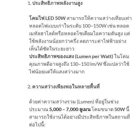
ประสิทธิภาพพลังงานสูง
โคมไฟ LED 50W
สามารถให้ความสว่างเทียบเท่า
หลอดไฟแบบเก่าในระดับ 100–150W เช่น หลอด
เมทัลฮาไลด์หรือหลอดโซเดียมไอความดันสูง แต่
ใช้พลังงานน้อยกว่าครึ่ง ลดภาระค่าไฟฟ้าอย่าง
เห็นได้ชัดในระยะยาว
ประสิทธิภาพของแสง (
Lumen per Watt)
ในโคม
คุณภาพดีอาจสูงถึง 130–150 lm/W ซึ่งแปลว่าใช้
ไฟน้อยแต่ให้แสงสว่างมาก
ความสว่างเพียงพอในหลายพื้นที่
ด้วยค่าความสว่างรวม (Lumen) ที่อยู่ในช่วง
ประมาณ
5,000 – 7,000
ลูเมน
โคมขนาด
50W
นี้
สามารถใช้งานได้อย่างมีประสิทธิภาพในสถานที่
ต่อไปนี้: