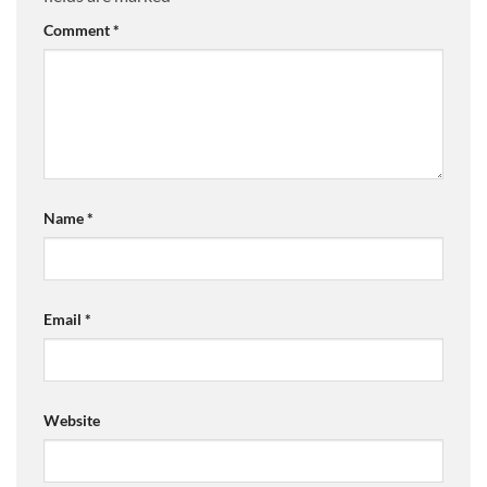
Comment
*
Name
*
Email
*
Website