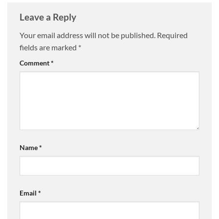
Leave a Reply
Your email address will not be published.
Required
fields are marked
*
Comment
*
Name
*
Email
*