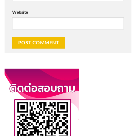
Website