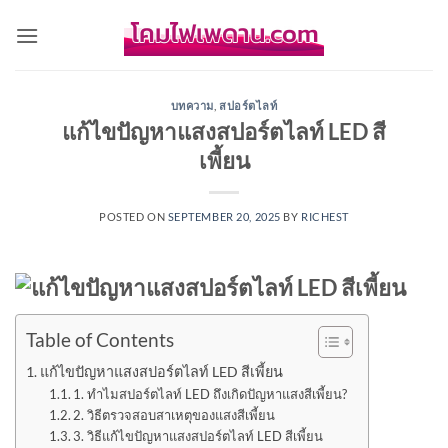
Skip
to
content
บทความ
,
สปอร์ตไลท์
แก้ไขปัญหาแสงสปอร์ตไลท์ LED สี
เพี้ยน
POSTED ON
SEPTEMBER 20, 2025
BY
RICHEST
Table of Contents
แก้ไขปัญหาแสงสปอร์ตไลท์ LED สีเพี้ยน
1. ทำไมสปอร์ตไลท์ LED ถึงเกิดปัญหาแสงสีเพี้ยน?
2. วิธีตรวจสอบสาเหตุของแสงสีเพี้ยน
3. วิธีแก้ไขปัญหาแสงสปอร์ตไลท์ LED สีเพี้ยน