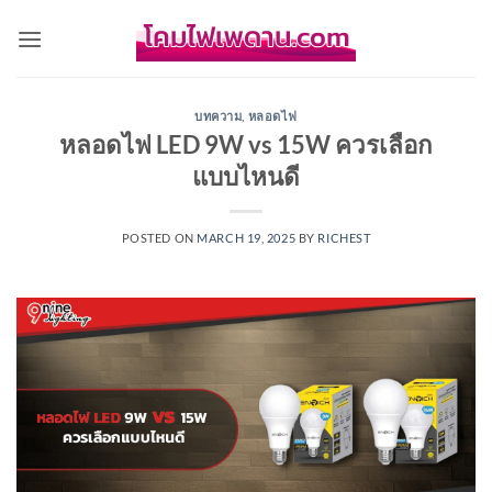
Skip
to
content
บทความ
,
หลอดไฟ
หลอดไฟ LED 9W vs 15W ควรเลือก
แบบไหนดี
POSTED ON
MARCH 19, 2025
BY
RICHEST