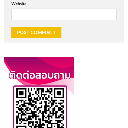
Website