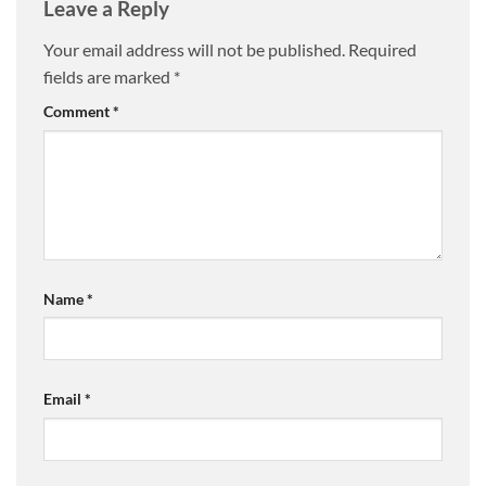
Leave a Reply
Your email address will not be published.
Required
fields are marked
*
Comment
*
Name
*
Email
*