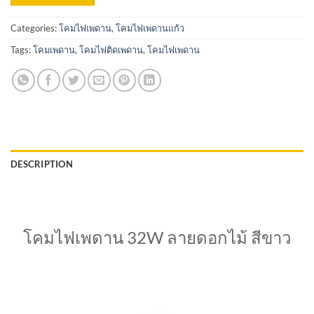
Categories:
โคมไฟเพดาน
,
โคมไฟเพดานแก้ว
Tags:
โคมเพดาน
,
โคมไฟติดเพดาน
,
โคมไฟเพดาน
DESCRIPTION
โคมไฟเพดาน 32W ลายดอกไม้ สีขาว