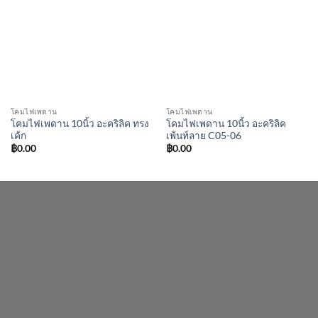
โคมไฟเพดาน
โคมไฟเพดาน
โคมไฟเพดาน 10นิ้ว อะคริลิค ทรง
โคมไฟเพดาน 10นิ้ว อะคริลิค
เค้ก
เพ้นท์ลาย C05-06
฿
0.00
฿
0.00
enrichlighting.com
enrichlamp.com
enrichyourlight.com
Richest Supply
Ledhighbay.net
Downlightled.net
เสาไฮ
แมส.com
โคมโรงงาน.com
ไฟโซล่าเซลล์.com
ยางบวม
น้ำ.com
richledshop.com
เสาไฟสนาม.com
ดาวไลท์.com
สปอร์ตไลท์.com
ไฮเบย์.com
Nineled.com
เสาไฟถนน.net
โคมตะแกรง.com
โคมไฟเพดาน.com
วอเตอร์สต๊อป.net
โคม