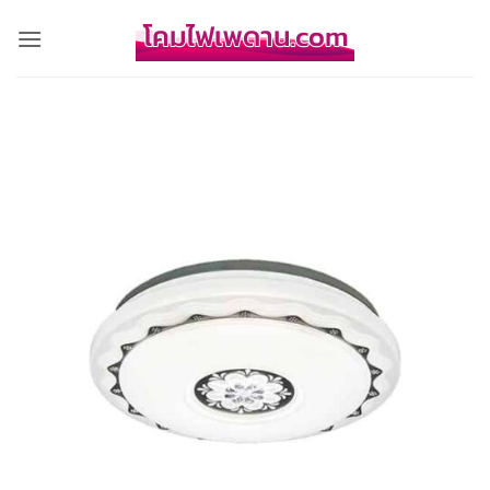
Skip
to
content