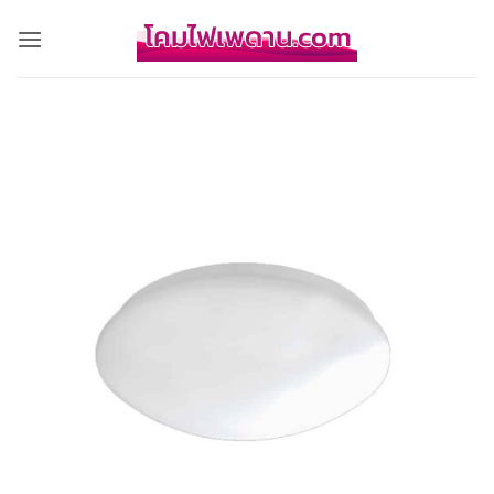
Skip
to
content