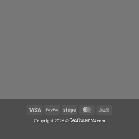
enrichlighting.com
enrichlamp.com
enrichyourlight.com
Richest Supply
Ledhighbay.net
Downlightled.net
เสาไฮ
แมส.com
โคมโรงงาน.com
ไฟโซล่าเซลล์.com
ยางบวม
น้ำ.com
richledshop.com
เสาไฟสนาม.com
ดาวไลท์.com
สปอร์ตไลท์.com
ไฮเบย์.com
Nineled.com
เสาไฟถนน.net
โคมตะแกรง.com
โคมไฟเพดาน.com
วอเตอร์สต๊อป.net
โคม
ไฟดาวน์ไลท์.com
ไฟสปอร์ตไลท์.net
โคมไฮเบย์.com
โคมไฟ
ถนนโซล่าเซลล์.com
เสาไฟ.net
Floodlightled.net
Streetlightled.net
enrichenergy.co.th
ชุดนอนนา.com
แผง
โซล่าเซลล์.com
โซลาร์เซลล์.com
อินเวอร์เตอร์.com
ไฟ
ตกแต่ง.com
หลังคาโซล่าเซลล์.com
Visa
PayPal
Stripe
MasterCard
Cash
On
Copyright 2026 ©
โคมไฟเพดาน.com
Delivery