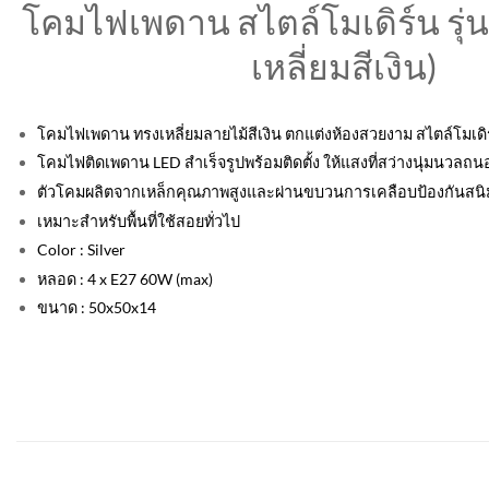
โคมไฟเพดาน สไตล์โมเดิร์น รุ่น
เหลี่ยมสีเงิน)
โคมไฟเพดาน
ทรงเหลี่ยมลายไม้สีเงิน ตกแต่งห้องสวยงาม สไตล์โมเดิ
โคมไฟติดเพดาน LED สำเร็จรูปพร้อมติดตั้ง ให้แสงที่สว่างนุ่มนวล
ตัวโคมผลิตจากเหล็กคุณภาพสูงและผ่านขบวนการเคลือบป้องกันสนิ
เหมาะสำหรับพื้นที่ใช้สอยทั่วไป
Color : Silver
หลอด : 4 x E27 60W (max)
ขนาด : 50x50x14