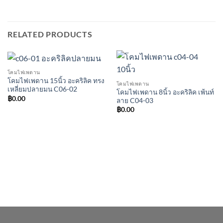
RELATED PRODUCTS
โคมไฟเพดาน
โคมไฟเพดาน 15นิ้ว อะคริลิค ทรง
โคมไฟเพดาน
เหลี่ยมปลายมน C06-02
โคมไฟเพดาน 8นิ้ว อะคริลิค เพ้นท์
฿
0.00
ลาย C04-03
฿
0.00