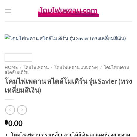
Skip
to
content
HOME
/
โคมไฟเพดาน
/
โคมไฟเพดาน แบบต่างๆ
/
โคมไฟเพดาน
สไตล์โมเดิร์น
โคมไฟเพดาน สไตล์โมเดิร์น รุ่น Savier (ทรง
เหลี่ยมสีเงิน)
0.00
฿
โคมไฟเพดาน
ทรงเหลี่ยมลายไม้สีเงิน ตกแต่งห้องสวยงาม