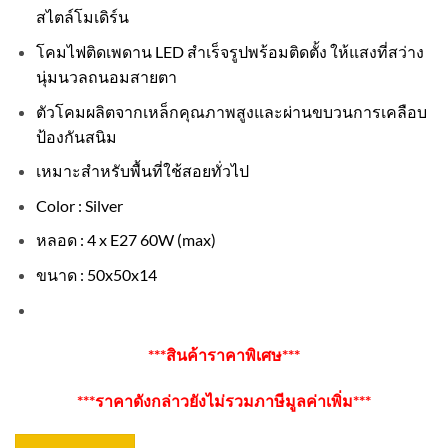
สไตล์โมเดิร์น
โคมไฟติดเพดาน LED สำเร็จรูปพร้อมติดตั้ง ให้แสงที่สว่าง
นุ่มนวลถนอมสายตา
ตัวโคมผลิตจากเหล็กคุณภาพสูงและผ่านขบวนการเคลือบ
ป้องกันสนิม
เหมาะสำหรับพื้นที่ใช้สอยทั่วไป
Color : Silver
หลอด : 4 x E27 60W (max)
ขนาด : 50x50x14
***สินค้าราคาพิเศษ***
***ราคาดังกล่าวยังไม่รวมภาษีมูลค่าเพิ่ม***