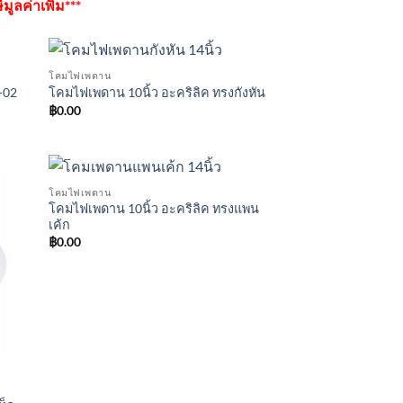
ูลค่าเพิ่ม***
โคมไฟเพดาน
-02
โคมไฟเพดาน 10นิ้ว อะคริลิค ทรงกังหัน
฿
0.00
โคมไฟเพดาน
โคมไฟเพดาน 10นิ้ว อะคริลิค ทรงแพน
เค้ก
฿
0.00