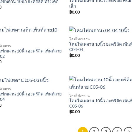
โคมไฟเพดาน 10นิ้ว อะคริลิค ทรงเ
ฟเพดาน 10นิ้ว อะคริลิค ทรงเค้ก
เล็ก
0
฿
0.00
โคมไฟเพดาน
โคมไฟเพดาน 10นิ้ว อะคริลิค เพ้น
ฟเพดาน
C04-04
ฟเพดาน 10นิ้ว อะคริลิค เพ้นท์ลาย
฿
0.00
-02
0
ฟเพดาน
ฟเพดาน 10นิ้ว อะคริลิค เพ้นท์ลาย
โคมไฟเพดาน
-04
โคมไฟเพดาน 10นิ้ว อะคริลิค เพ้น
0
C05-06
฿
0.00
1
2
3
4