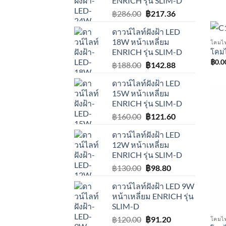
ENRICH รุ่น SLIM-D
Original
Current
฿
286.00
฿
217.36
price
price
ดาวน์ไลท์ฝังฝ้า LED
was:
is:
18W หน้าเหลี่ยม
โคมไ
฿286.00.
฿217.36.
ENRICH รุ่น SLIM-D
โคมไ
฿
0.0
Original
Current
฿
188.00
฿
142.88
price
price
ดาวน์ไลท์ฝังฝ้า LED
was:
is:
15W หน้าเหลี่ยม
฿188.00.
฿142.88.
ENRICH รุ่น SLIM-D
Original
Current
฿
160.00
฿
121.60
price
price
ดาวน์ไลท์ฝังฝ้า LED
was:
is:
12W หน้าเหลี่ยม
฿160.00.
฿121.60.
ENRICH รุ่น SLIM-D
Original
Current
฿
130.00
฿
98.80
price
price
ดาวน์ไลท์ฝังฝ้า LED 9W
was:
is:
หน้าเหลี่ยม ENRICH รุ่น
฿130.00.
฿98.80.
SLIM-D
Original
Current
฿
120.00
฿
91.20
โคมไ