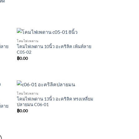
ห็ด
โคมไฟเพดาน
ท์ลาย
โคมไฟเพดาน 10นิ้ว อะคริลิค เพ้นท์ลาย
C05-02
฿
0.00
โคมไฟเพดาน
โคมไฟเพดาน 13นิ้ว อะคริลิค ทรงเหลี่ยม
ปลายมน C06-01
ท์ลาย
฿
0.00