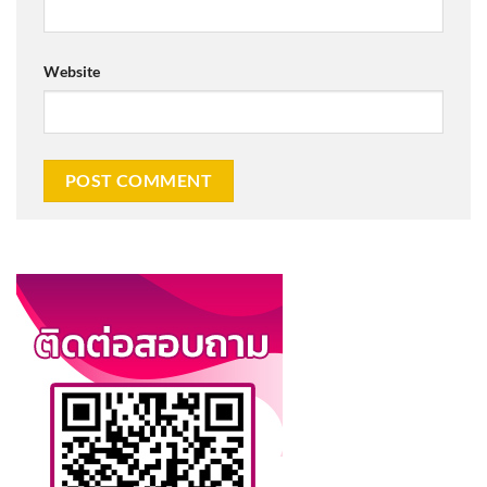
Website