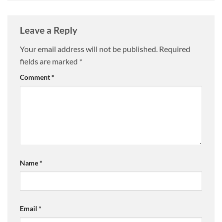
Leave a Reply
Your email address will not be published.
Required
fields are marked
*
Comment
*
Name
*
Email
*