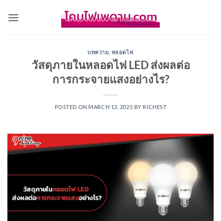
Skip
to
content
บทความ
,
หลอดไฟ
วัสดุภายในหลอดไฟ LED ส่งผลต่อ
การกระจายแสงอย่างไร?
POSTED ON
MARCH 13, 2025
BY
RICHEST