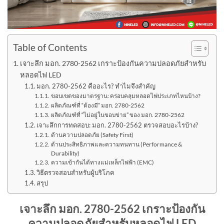
Table of Contents
เจาะลึก มอก. 2780-2562 เกราะป้องกันความปลอดภัยสำหรับ
หลอดไฟ LED
มอก. 2780-2562 คืออะไร? ทำไมจึงสำคัญ
ขอบเขตของมาตรฐาน: ครอบคลุมหลอดไฟประเภทไหนบ้าง?
ผลิตภัณฑ์ที่ “ต้องมี” มอก. 2780-2562
ผลิตภัณฑ์ที่ “ไม่อยู่ในขอบข่าย” ของ มอก. 2780-2562
เจาะลึกการทดสอบ: มอก. 2780-2562 ตรวจสอบอะไรบ้าง?
ด้านความปลอดภัย (Safety First)
ด้านประสิทธิภาพและความทนทาน (Performance &
Durability)
ความเข้ากันได้ทางแม่เหล็กไฟฟ้า (EMC)
วิธีตรวจสอบสำหรับผู้บริโภค
สรุป
เจาะลึก มอก.
2780-2562
เกราะป้องกัน
ความปลอดภัยสำหรับหลอดไฟ
LED