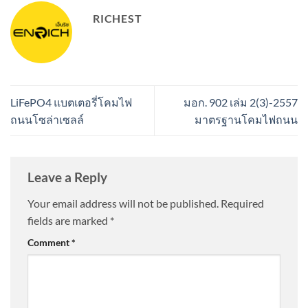
RICHEST
LiFePO4 แบตเตอรี่โคมไฟ
มอก. 902 เล่ม 2(3)-2557
ถนนโซล่าเซลล์
มาตรฐานโคมไฟถนน
Leave a Reply
Your email address will not be published.
Required
fields are marked
*
Comment
*