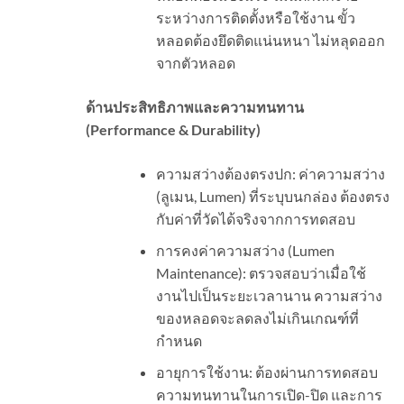
ระหว่างการติดตั้งหรือใช้งาน ขั้ว
หลอดต้องยึดติดแน่นหนา ไม่หลุดออก
จากตัวหลอด
ด้านประสิทธิภาพและความทนทาน
(
Performance & Durability)
ความสว่างต้องตรงปก: ค่าความสว่าง
(ลูเมน, Lumen) ที่ระบุบนกล่อง ต้องตรง
กับค่าที่วัดได้จริงจากการทดสอบ
การคงค่าความสว่าง (Lumen
Maintenance): ตรวจสอบว่าเมื่อใช้
งานไปเป็นระยะเวลานาน ความสว่าง
ของหลอดจะลดลงไม่เกินเกณฑ์ที่
กำหนด
อายุการใช้งาน: ต้องผ่านการทดสอบ
ความทนทานในการเปิด-ปิด และการ