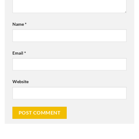
Name
*
Email
*
Website