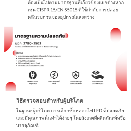
ต้องเป็นไปตามมาตรฐานที่เกี่ยวข้องแยกต่างหาก
เช่น CISPR 15/EN 55015 ที่ใช้กำกับการปล่อย
คลื่นรบกวนของอุปกรณ์แสงสว่าง
วิธีตรวจสอบสำหรับผู้บริโภค
ในฐานะผู้บริโภค การเลือกซื้อหลอดไฟ LED ที่ปลอดภัย
และมีคุณภาพนั้นทำได้ง่ายๆ โดยสังเกตที่ผลิตภัณฑ์หรือ
บรรจุภัณฑ์: