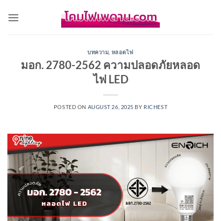
Skip
to
content
บทความ
,
หลอดไฟ
มอก. 2780-2562 ความปลอดภัยหลอด
ไฟ LED
POSTED ON
AUGUST 26, 2025
BY
RICHEST