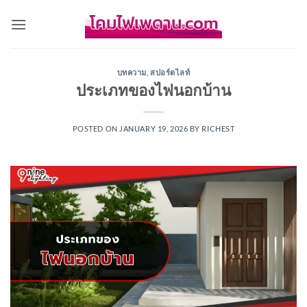
Skip
to
content
บทความ
,
สปอร์ตไลท์
ประเภทของไฟนอกบ้าน
POSTED ON
JANUARY 19, 2026
BY
RICHEST