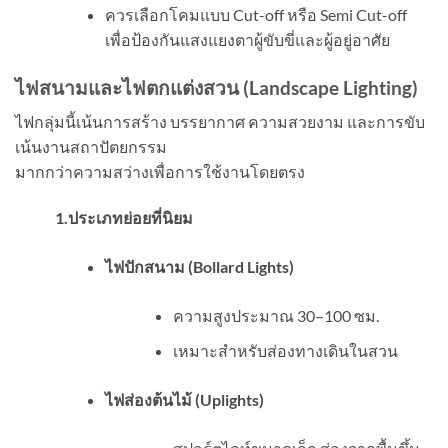
ควรเลือกโคมแบบ Cut-off หรือ Semi Cut-off
เพื่อป้องกันแสงแยงตาผู้ขับขี่และผู้อยู่อาศัย
ไฟสนามและไฟตกแต่งสวน (
Landscape Lighting)
ไฟกลุ่มนี้เน้นการสร้าง บรรยากาศ ความสวยงาม และการขับ
เน้นงานสถาปัตยกรรม
มากกว่าความสว่างเพื่อการใช้งานโดยตรง
1.ประเภทย่อยที่นิยม
ไฟปักสนาม (
Bollard Lights)
ความสูงประมาณ 30–100 ซม.
เหมาะสำหรับส่องทางเดินในสวน
ไฟส่องต้นไม้ (
Uplights)