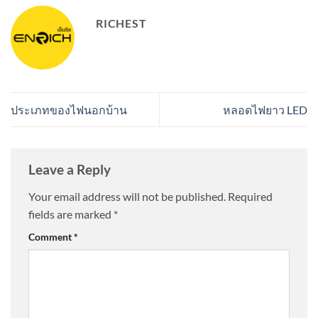
RICHEST
ประเภทของไฟนอกบ้าน
หลอดไฟยาว LED
Leave a Reply
Your email address will not be published.
Required
fields are marked
*
Comment
*