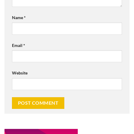
Name
*
Email
*
Website