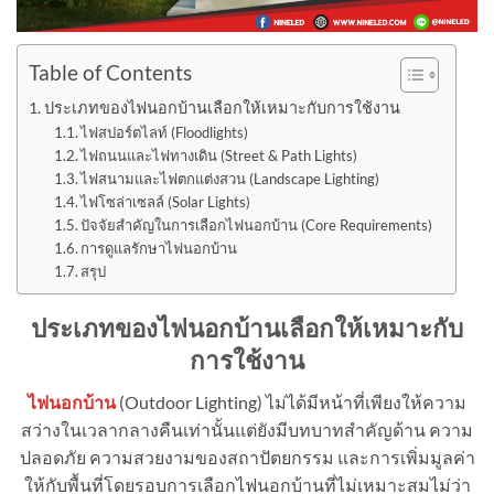
Table of Contents
ประเภทของไฟนอกบ้านเลือกให้เหมาะกับการใช้งาน
ไฟสปอร์ตไลท์ (Floodlights)
ไฟถนนและไฟทางเดิน (Street & Path Lights)
ไฟสนามและไฟตกแต่งสวน (Landscape Lighting)
ไฟโซล่าเซลล์ (Solar Lights)
ปัจจัยสำคัญในการเลือกไฟนอกบ้าน (Core Requirements)
การดูแลรักษาไฟนอกบ้าน
สรุป
ประเภทของไฟนอกบ้านเลือกให้เหมาะกับ
การใช้งาน
ไฟนอกบ้าน
(Outdoor Lighting) ไม่ได้มีหน้าที่เพียงให้ความ
สว่างในเวลากลางคืนเท่านั้นแต่ยังมีบทบาทสำคัญด้าน ความ
ปลอดภัย ความสวยงามของสถาปัตยกรรม และการเพิ่มมูลค่า
ให้กับพื้นที่โดยรอบการเลือกไฟนอกบ้านที่ไม่เหมาะสมไม่ว่า