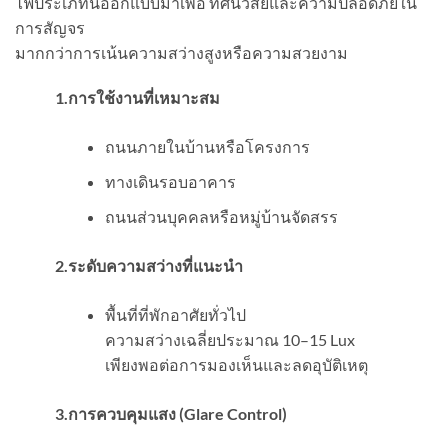
ไฟประเภทนี้ออกแบบมาเพื่อ ทัศนวิสัยและความปลอดภัยใน
การสัญจร
มากกว่าการเน้นความสว่างสูงหรือความสวยงาม
1.การใช้งานที่เหมาะสม
ถนนภายในบ้านหรือโครงการ
ทางเดินรอบอาคาร
ถนนส่วนบุคคลหรือหมู่บ้านจัดสรร
2.ระดับความสว่างที่แนะนำ
พื้นที่ที่พักอาศัยทั่วไป
ความสว่างเฉลี่ยประมาณ 10–15 Lux
เพียงพอต่อการมองเห็นและลดอุบัติเหตุ
3.การควบคุมแสง (
Glare Control)