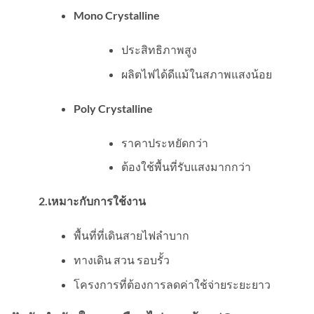
Mono Crystalline
ประสิทธิภาพสูง
ผลิตไฟได้ดีแม้ในสภาพแสงน้อย
Poly Crystalline
ราคาประหยัดกว่า
ต้องใช้พื้นที่รับแสงมากกว่า
2.เหมาะกับการใช้งาน
พื้นที่ที่เดินสายไฟลำบาก
ทางเดิน สวน รอบรั้ว
โครงการที่ต้องการลดค่าใช้จ่ายระยะยาว