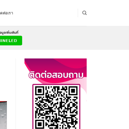
ิดต่อเรา