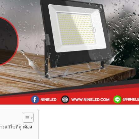
งแก้ไขที่ถูกต้อง