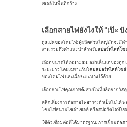
เซลล์ในพื้นที่กว้าง
เลือกสายไฟยังไงให้ “เป๊ะ ปั
ดูสเปคของโคมไฟ: ผู้ผลิตส่วนใหญ่มักจะม
งาน รวมถึงคำแนะนำสำหรับ
สปอร์ตไลท์โซล
เลือกขนาดให้เหมาะสม: อย่าเห็นแก่ของถูก 
ระยะยาว โดยเฉพาะกับ
โคมสปอร์ตไลท์โซล่
ของโคมไฟ และเผื่อระยะทางไว้ด้วย
เลือกสายไฟคุณภาพดี: สายไฟที่ผลิตจากวัสดุ
หลีกเลี่ยงการต่อสายไฟยาวๆ: ถ้าเป็นไปได้ พ
โคมไฟสนามโซล่าเซลล์ หรือสปอร์ตไลท์โซล
ใช้ตัวเชื่อมต่อที่ได้มาตรฐาน: การเชื่อมต่อส