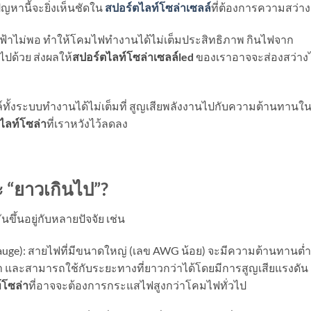
ปัญหานี้จะยิ่งเห็นชัดใน
สปอร์ตไลท์โซล่าเซลล์
ที่ต้องการความสว่าง
ฟ้าไม่พอ ทำให้โคมไฟทำงานได้ไม่เต็มประสิทธิภาพ กินไฟจาก
ไปด้วย ส่งผลให้
สปอร์ตไลท์โซล่าเซลล์led
ของเราอาจจะส่องสว่างไ
ั้งระบบทำงานได้ไม่เต็มที่ สูญเสียพลังงานไปกับความต้านทานใ
ไลท์โซล่า
ที่เราหวังไว้ลดลง
 “ยาวเกินไป”
?
ขึ้นอยู่กับหลายปัจจัย เช่น
ge): สายไฟที่มีขนาดใหญ่ (เลข AWG น้อย) จะมีความต้านทานต่ำ
่า และสามารถใช้กับระยะทางที่ยาวกว่าได้โดยมีการสูญเสียแรงดัน
โซล่า
ที่อาจจะต้องการกระแสไฟสูงกว่าโคมไฟทั่วไป