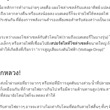
ย หลักการทำงานง่ายๆ เลยคือ แผงโซล่าเซลล์รับแสงอาทิตย์ แปล
พอถึงเวลากลางคืน หรือแสงน้อยลง แบตเตอรี่ก็จะจ่ายไฟให้หลอดไฟ
่า
เช่นกัน ที่ต้องการพลังงานสำรองเพียงพอสำหรับส่องสว่างเป็นเว
ชื่อมระหว่างแผงโซล่าเซลล์กับตัวโคมไฟ (รวมถึงแบตเตอรี่ในบางรุ่น) 
ล็กๆ หรือสายไฟที่เชื่อมไปยัง
สปอร์ตไลท์โซล่าเซลล์
ขนาดใหญ่ ถ้
ห้เกิดสิ่งที่เรียกว่า “การสูญเสียแรงดันไฟฟ้า (Voltage Drop)”
จากหลวง!
่งน้ำผ่านท่อที่ยาวมากๆ หรือท่อที่มีการอุดตันบางส่วน น้ำที่ปลายท
็เหมือนกัน ที่ถ้าสายไฟยาวเกินไป หรือมีความต้านทานสูง (เช่น ส
าที่ส่งมายังโคมไฟก็จะลดลง ทำให้
กับสายไฟยาวๆ อาจจะสว่างไม่เท่ากับโคมที่ต่อกับสายไฟสั้นๆ ทั้งๆ ที