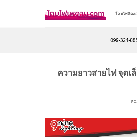
Skip
to
โคมไฟติดล
content
099-324-8855
ความยาวสายไฟ จุดเล็
PO