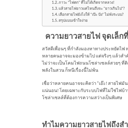
ภาวะ “ไฟตก” ที่ไม่ได้เกิดจากหลวง!
แล้วสายไฟยาวแค่ไหนถึงจะ “ยาวเกินไป”?
เลือกสายไฟยังไงให้ “เป๊ะ ปัง” ไม่พังระบบ?
สรุปแบบเข้าใจง่าย
ความยาวสายไฟ จุดเล็กที
สวัสดีเพื่อนๆ ที่กำลังมองหาทางประหยัดไฟ ห
หลายคนอาจจะมองข้ามไป แต่จริงๆ แล้วสำคั
ไม่ว่าจะเป็นโคมไฟถนนโซล่าเซลล์สวยๆ ที่ติ
พลังในสวน ก็หนีเรื่องนี้ไม่พ้น
เชื่อว่าหลายคนอาจจะคิดว่า “เอ๊ะ! สายไฟมันก
แน่นอน! โดยเฉพาะกับระบบไฟที่ไม่ใช่ไฟบ้าน
โซล่าเซลล์ที่ต้องการความสว่างเป็นพิเศษ
ทำไมความยาวสายไฟถึงสำค