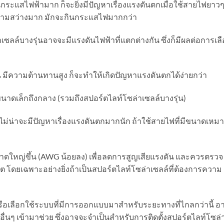
นกระแสไฟฟ้ามาก ก็จะยิ่งมีปัญหาเรื่องแรงดันตกเมื่อใช้สายไฟยาว
ความสว่างมาก มักจะกินกระแสไฟมากกว่า
ซลล์บางรุ่นอาจจะมีแรงดันไฟฟ้าที่แตกต่างกัน ซึ่งก็มีผลต่อการเล
มีความต้านทานสูง ก็จะทำให้เกิดปัญหาแรงดันตกได้ง่ายกว่า
นาดเล็กถึงกลาง (รวมถึงสปอร์ตไลท์โซล่าเซลล์บางรุ่น)
ย ไม่น่าจะมีปัญหาเรื่องแรงดันตกมากนัก ถ้าใช้สายไฟที่มีขนาดเหม
ขนาดใหญ่ขึ้น (AWG น้อยลง) เพื่อลดการสูญเสียแรงดัน และควรตรวจ
ดยเฉพาะอย่างยิ่งถ้าเป็นสปอร์ตไลท์โซล่าเซลล์ที่ต้องการความ
หรือเลือกใช้ระบบที่มีการออกแบบมาสำหรับระยะทางที่ไกลกว่านี้ อ
ื่นๆ เข้ามาช่วย ซึ่งอาจจะจำเป็นสำหรับการติดตั้งสปอร์ตไลท์โซล่