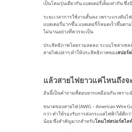
เป็นโคมรุ่นเดียวกัน แบตเตอรี่เต็มเท่ากัน ซึ่ง
ระยะเวลาการใช้งานสั้นลง: เพราะแรงดันไฟ
แบตเตอรี่มากขึ้น แบตเตอรี่ก็หมดเร็วขึ้นตาม
ไม่นานอย่างที่ควรจะเป็น
ประสิทธิภาพโดยรวมลดลง: ระบบโซล่าเซลล์ท
สายไฟเปล่าๆ ทำให้ประสิทธิภาพของ
สปอร์ต
แล้วสายไฟยาวแค่ไหนถึงจะ
อันนี้เป็นคำถามที่ตอบยากเหมือนกัน เพราะมัน
ขนาดของสายไฟ (AWG – American Wire Gau
กว่า ทำให้รองรับการส่งกระแสไฟฟ้าได้ดีกว
น้อย ซึ่งสำคัญมากสำหรับ
โคมไฟสปอร์ตไลท์