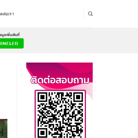
ิดต่อเรา