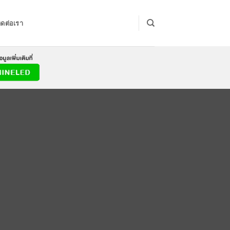
ิดต่อเรา