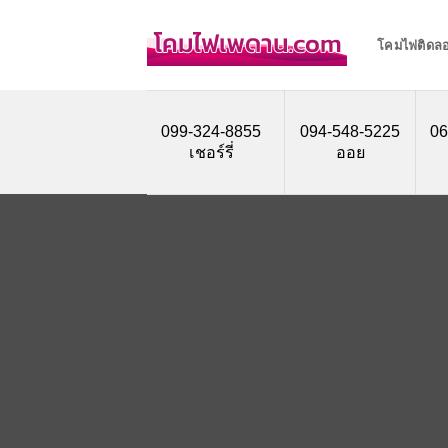
Skip
to
โคมไฟติดล
content
099-324-8855
094-548-5225
06
เชอร์รี่
ออย